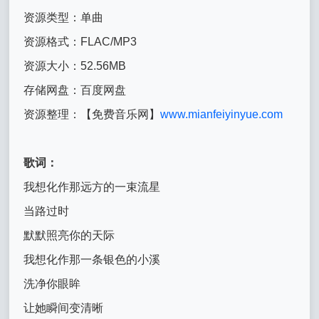
资源类型：单曲
资源格式：FLAC/MP3
资源大小：52.56MB
存储网盘：百度网盘
资源整理：【免费音乐网】
www.mianfeiyinyue.com
歌词：
我想化作那远方的一束流星
当路过时
默默照亮你的天际
我想化作那一条银色的小溪
洗净你眼眸
让她瞬间变清晰