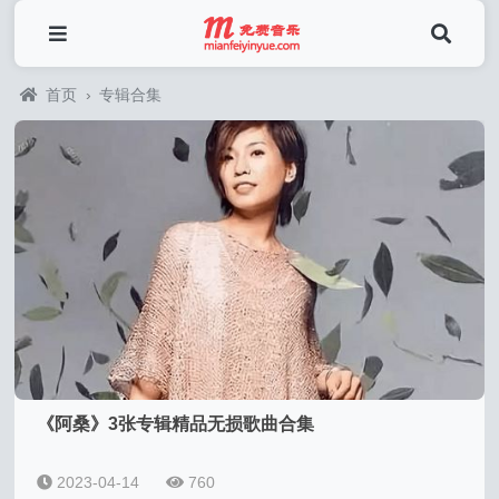
首页
›
专辑合集
《阿桑》3张专辑精品无损歌曲合集
2023-04-14
760