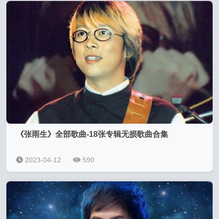
《张雨生》全部歌曲-18张专辑无损歌曲合集
2023-04-12
590