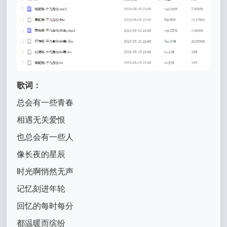
歌词：
总会有一些青春
相遇无关爱恨
也总会有一些人
像长夜的星辰
时光啊悄然无声
记忆刻进年轮
回忆的每时每分
都温暖而缤纷