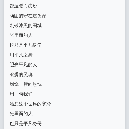
都温暖而缤纷
顽固的守在这夜深
刺破漆黑的围城
光里面的人
也只是平凡身份
用平凡之身
照亮平凡的人
滚烫的灵魂
燃烧一腔的热忱
用一句我们
治愈这个世界的寒冷
光里面的人
也只是平凡身份