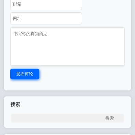
发布评论
搜索