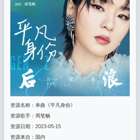
资源名称：单曲《平凡身份》
资源歌手：周笔畅
资源日期：2023-05-15
资源来自：国内