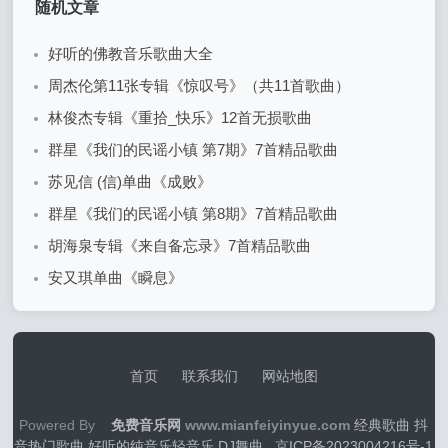
随机文章
好听的佛教音乐歌曲大全
周杰伦第11张专辑《惊叹号》（共11首歌曲）
林俊杰专辑《重拾_快乐》12首无损歌曲
群星《我们的民谣小镇 第7期》7首精品歌曲
苏见信 (信)单曲《成败》
群星《我们的民谣小镇 第8期》7首精品歌曲
胡海泉专辑《来自备忘录》7首精品歌曲
安又琪单曲《瞬息》
首页
联系我们
网站地图
Powered By
免费音乐网
www.mianfeiyinyue.com
经典歌曲
抖
音热门歌曲
好听的纯音乐轻音乐
DJ舞曲
京ICP备2023004216号-1