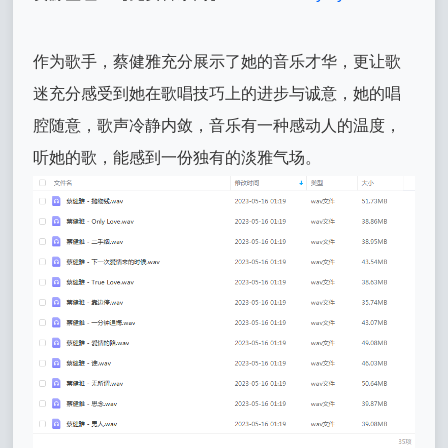
作为歌手，蔡健雅充分展示了她的音乐才华，更让歌
迷充分感受到她在歌唱技巧上的进步与诚意，她的唱
腔随意，歌声冷静内敛，音乐有一种感动人的温度，
听她的歌，能感到一份独有的淡雅气场。