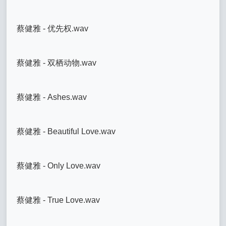
蔡健雅 - 优先权.wav
蔡健雅 - 双栖动物.wav
蔡健雅 - Ashes.wav
蔡健雅 - Beautiful Love.wav
蔡健雅 - Only Love.wav
蔡健雅 - True Love.wav