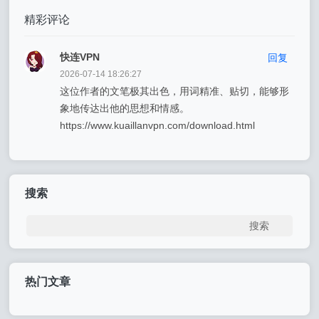
精彩评论
快连VPN
回复
2026-07-14 18:26:27
这位作者的文笔极其出色，用词精准、贴切，能够形
象地传达出他的思想和情感。
https://www.kuaillanvpn.com/download.html
搜索
热门文章