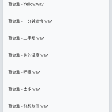
蔡健雅 - Yellow.wav
蔡健雅 - 一分钟追悔.wav
蔡健雅 - 二手烟.wav
蔡健雅 - 你的温度.wav
蔡健雅 - 呼吸.wav
蔡健雅 - 太多.wav
蔡健雅 - 好想放假.wav