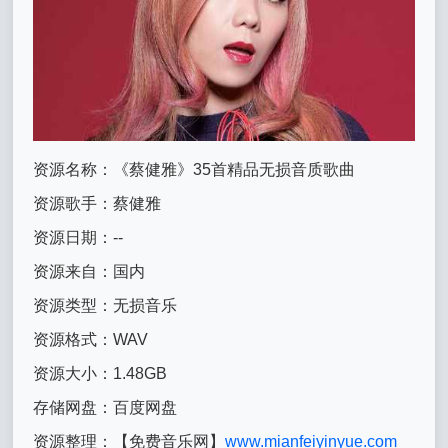
资源名称：《蔡健雅》35首精品无损音质歌曲
资源歌手：蔡健雅
资源日期：--
资源来自：国内
资源类型：无损音乐
资源格式：WAV
资源大小：1.48GB
存储网盘：百度网盘
资源整理：【免费音乐网】
www.mianfeiyinyue.com