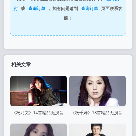
付
或
查询订单
。如有问题请到
查询订单
页面联系客
服！
相关文章
《杨乃文》14首精品无损音
《杨千嬅》13首精品无损音
质歌曲
质歌曲