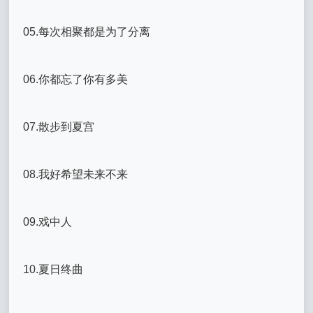
05.每次相聚都是为了分离
06.你都忘了你有多美
07.散步到夏宫
08.我好希望未来不来
09.戏中人
10.夏日终曲