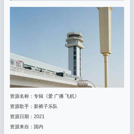
资源名称：专辑《爱 广播 飞机》
资源歌手：新裤子乐队
资源日期：2021
资源来自：国内