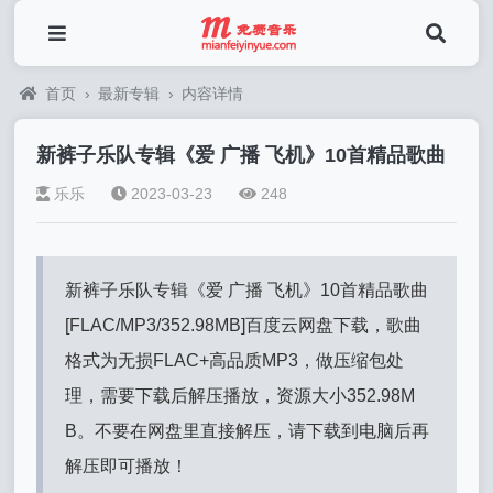
首页
›
最新专辑
›
内容详情
新裤子乐队专辑《爱 广播 飞机》10首精品歌曲
乐乐
2023-03-23
248
新裤子乐队专辑《爱 广播 飞机》10首精品歌曲
[FLAC/MP3/352.98MB]百度云网盘下载，歌曲
格式为无损FLAC+高品质MP3，做压缩包处
理，需要下载后解压播放，资源大小352.98M
B。不要在网盘里直接解压，请下载到电脑后再
解压即可播放！