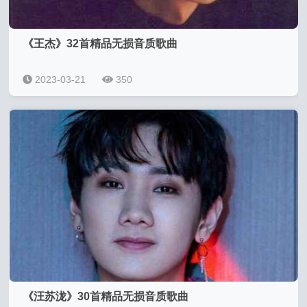
《王杰》32首精品无损音质歌曲
2023-03-21
350
《汪苏泷》30首精品无损音质歌曲