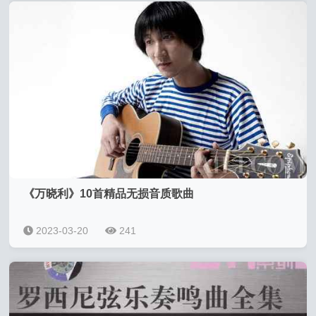
《万晓利》10首精品无损音质歌曲
2023-03-20
241