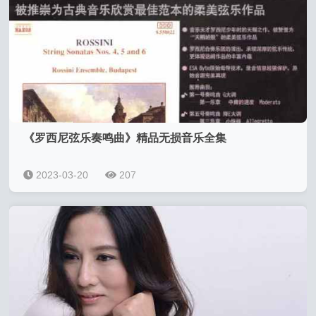
《罗西尼弦乐奏鸣曲》精品无损音乐全集
2023-03-20
207