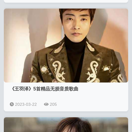
《王羽泽》5首精品无损音质歌曲
2023-03-22
205