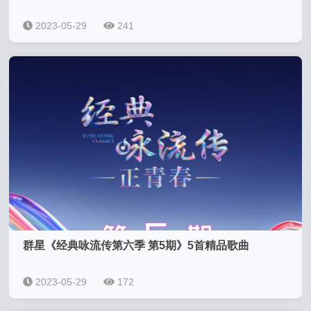
2023-05-29
241
群星《经典咏流传第六季 第5期》5首精品歌曲
2023-05-29
172